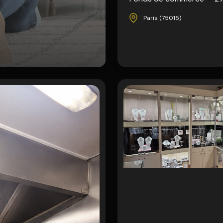
Paris (75015)