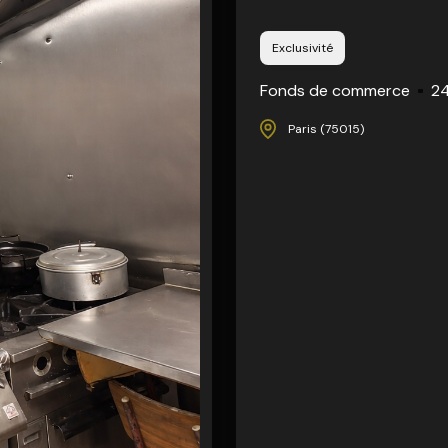
Exclusivité
Fonds de commerce
24
Paris (75015)