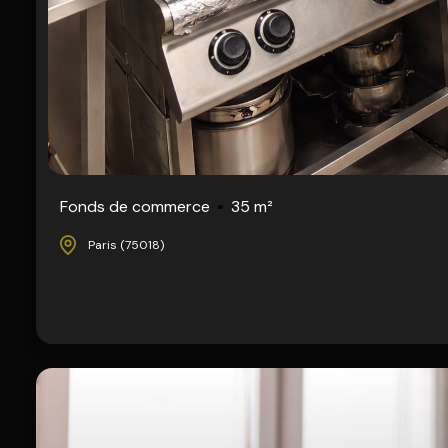
Fonds de commerce
35 m²
Paris (75018)