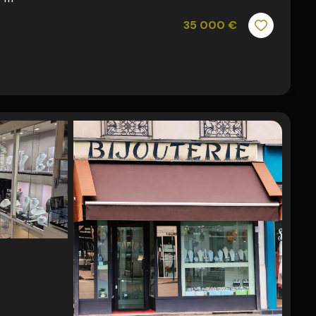
35 000 €