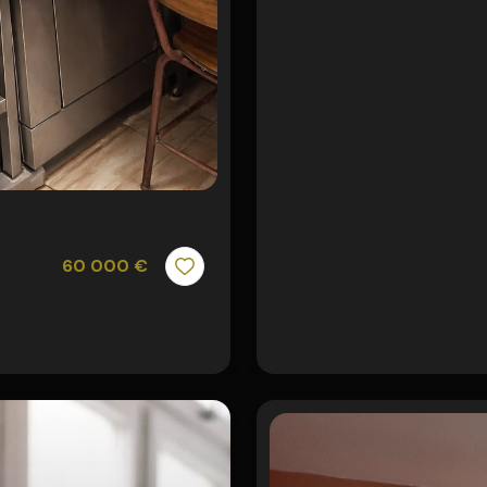
60 000 €