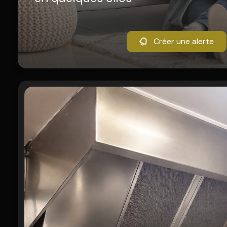
Créer une alerte