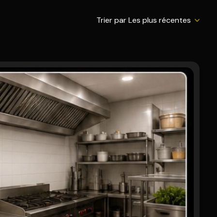
Trier par Les plus récentes