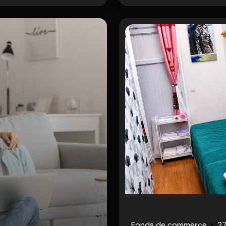
Fonds de commerce
27