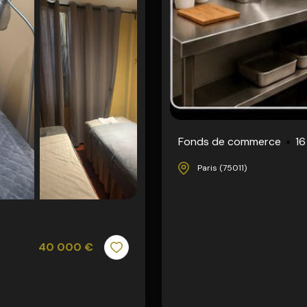
Fonds de commerce
16
Paris (75011)
40 000 €