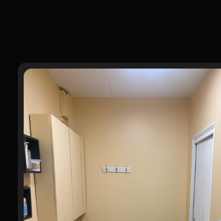
CONTACT