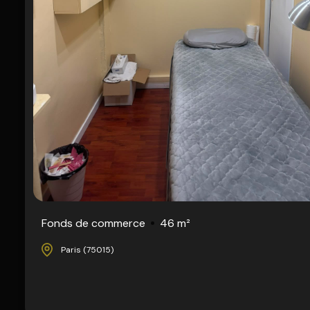
Fonds de commerce
46 m²
Paris (75015)